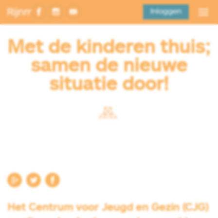
Inloggen
Met de kinderen thuis;
samen de nieuwe
situatie door!
Het Centrum voor Jeugd en Gezin (CJG)